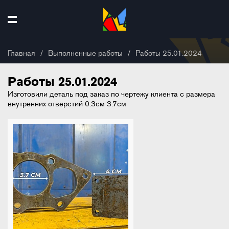
Главная
/
Выполненные работы
/
Работы 25.01.2024
Работы 25.01.2024
Изготовили деталь под заказ по чертежу клиента с размера
внутренних отверстий 0.3см 3.7см