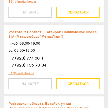
161@metalltag.ru
НА КАРТЕ
СВЯЗАТЬСЯ
Ростовская область, Таганрог, Поляковское шоссе,
11А (Металлобаза "МеталЛист")
пн-сб: 08:00-19:00
вс: 08:00-16:00
+7 (928) 777-58-11
+7 (928) 135-78-84
61@metalltag.ru
НА КАРТЕ
СВЯЗАТЬСЯ
Ростовская область, Батайск, улица