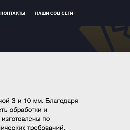
КОНТАКТЫ
НАШИ СОЦ СЕТИ
ой 3 и 10 мм. Благодаря
ть обработки и
 изготовлены по
ических требований.