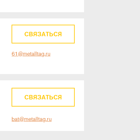
СВЯЗАТЬСЯ
61@metalltag.ru
СВЯЗАТЬСЯ
bat@metalltag.ru