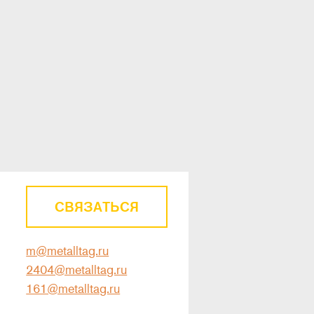
СВЯЗАТЬСЯ
m@metalltag.ru
2404@metalltag.ru
161@metalltag.ru