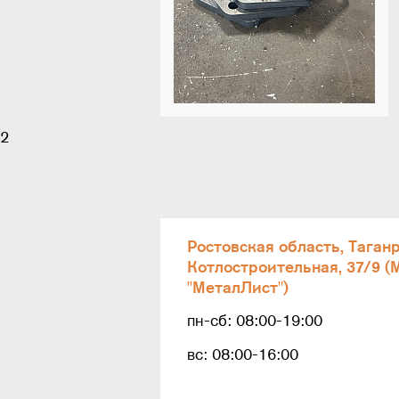
2
Ростовская область, Таганр
Котлостроительная, 37/9 (
"МеталЛист")
пн-сб: 08:00-19:00
вс: 08:00-16:00