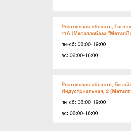
Ростовская область, Таганр
11А (Металлобаза "МеталЛи
пн-сб: 08:00-19:00
вс: 08:00-16:00
Ростовская область, Батай
Индустриальная, 2 (Металл
пн-сб: 08:00-19:00
вс: 08:00-16:00