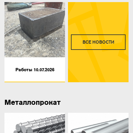
ВСЕ НОВОСТИ
Работы 10.07.2026
Металлопрокат