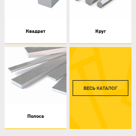
Квадрат
Круг
ВЕСЬ КАТАЛОГ
Полоса