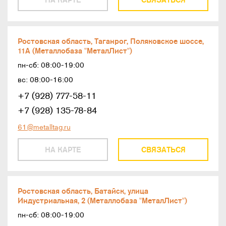
Ростовская область, Таганрог, Поляковское шоссе,
11А (Металлобаза "МеталЛист")
пн-сб: 08:00-19:00
вс: 08:00-16:00
+7 (928) 777-58-11
+7 (928) 135-78-84
61@metalltag.ru
НА КАРТЕ
СВЯЗАТЬСЯ
Ростовская область, Батайск, улица
Индустриальная, 2 (Металлобаза "МеталЛист")
пн-сб: 08:00-19:00