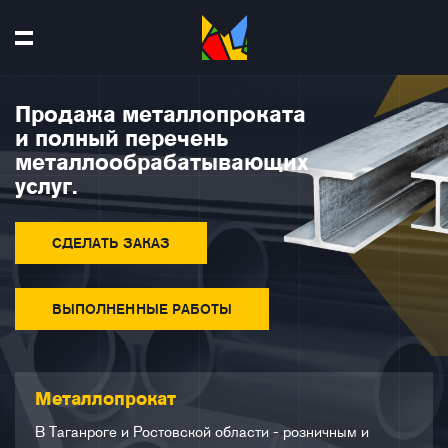
Продажа металлопроката
и полный перечень
металлообрабатывающих
услуг.
СДЕЛАТЬ ЗАКАЗ
ВЫПОЛНЕННЫЕ РАБОТЫ
Металлопрокат
В Таганроге и Ростовской области - розничным и