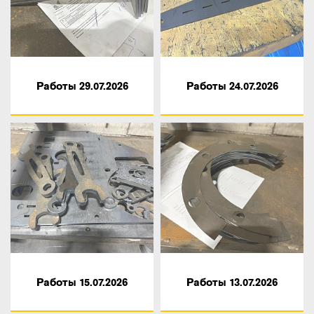
Работы 29.07.2026
Работы 24.07.2026
Работы 15.07.2026
Работы 13.07.2026