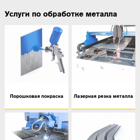
Услуги по обработке металла
Порошковая покраска
Лазерная резка металла