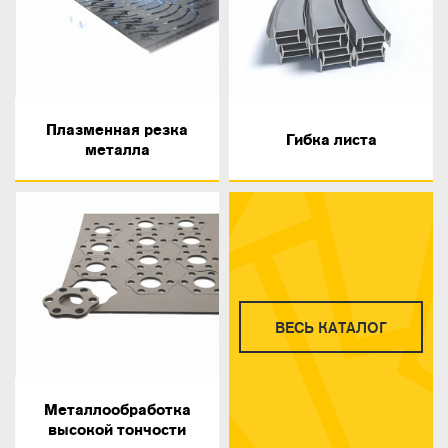
Плазменная резка
Гибка листа
металла
ВЕСЬ КАТАЛОГ
Металлообработка
высокой тончости