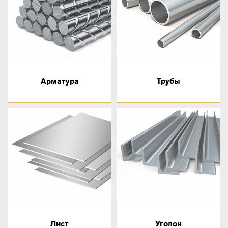
Арматура
Трубы
Лист
Уголок