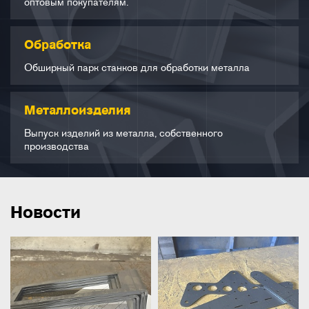
оптовым покупателям.
Обработка
Обширный парк станков для обработки металла
Металлоизделия
Выпуск изделий из металла, собственного
производства
Новости