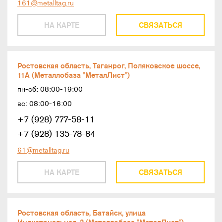
161@metalltag.ru
НА КАРТЕ
СВЯЗАТЬСЯ
Ростовская область, Таганрог, Поляковское шоссе,
11А (Металлобаза "МеталЛист")
пн-сб: 08:00-19:00
вс: 08:00-16:00
+7 (928) 777-58-11
+7 (928) 135-78-84
61@metalltag.ru
НА КАРТЕ
СВЯЗАТЬСЯ
Ростовская область, Батайск, улица