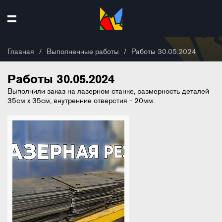
Главная
/
Выполненные работы
/
Работы 30.05.2024
Работы 30.05.2024
Выполнили заказ на лазерном станке, размерность деталей
35см х 35см, внутренние отверстия - 20мм.